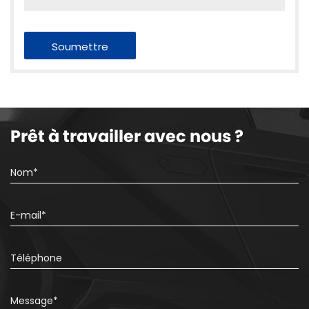
Prêt à travailler avec nous ?