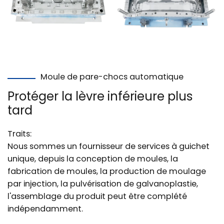
Moule de pare-chocs automatique
Protéger la lèvre inférieure plus
tard
Traits:
Nous sommes un fournisseur de services à guichet
unique, depuis la conception de moules, la
fabrication de moules, la production de moulage
par injection, la pulvérisation de galvanoplastie,
l'assemblage du produit peut être complété
indépendamment.