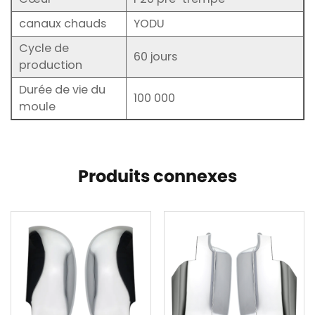
canaux chauds
YODU
Cycle de
60 jours
production
Durée de vie du
100 000
moule
Produits connexes