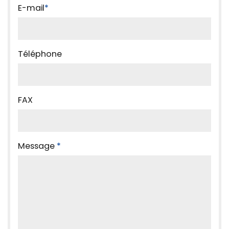
E-mail
*
Téléphone
FAX
Message
*